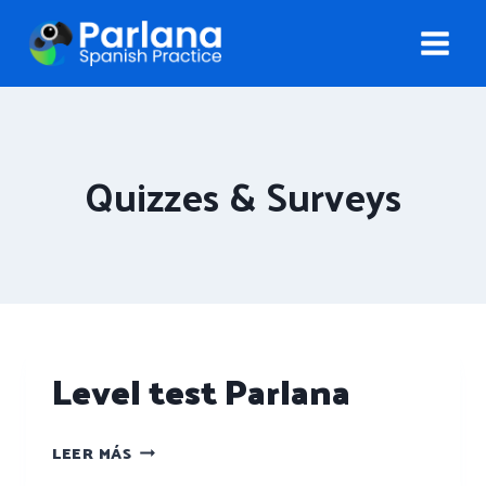
Quizzes & Surveys
Level test Parlana
LEER MÁS