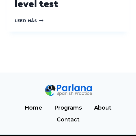
level test
LEER MÁS
Home
Programs
About
Contact