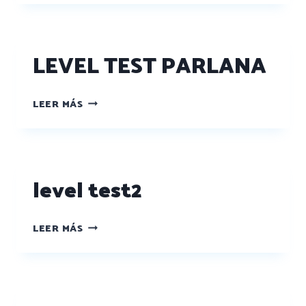
LEVEL TEST PARLANA
LEER MÁS
level test2
LEER MÁS